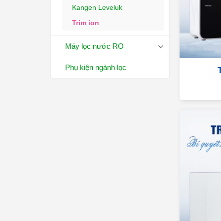
Kangen Leveluk
Trim ion
Máy lọc nước RO
Phụ kiện ngành lọc