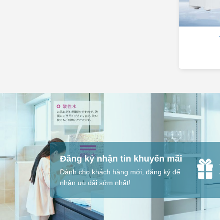
Đăng ký nhận tin khuyến mãi
Dành cho khách hàng mới, đăng ký để
nhận ưu đãi sớm nhất!