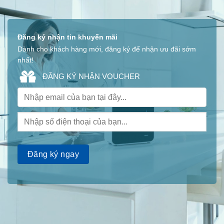
Đăng ký nhận tin khuyến mãi
Dành cho khách hàng mới, đăng ký để nhận ưu đãi sớm
nhất!
ĐĂNG KÝ NHẬN VOUCHER