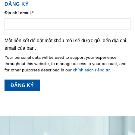
ĐĂNG KÝ
Địa chỉ email
*
Một liên kết để đặt mật khẩu mới sẽ được gửi đến địa chỉ
email của bạn.
Your personal data will be used to support your experience
throughout this website, to manage access to your account, and
for other purposes described in our
chính sách riêng tư
.
ĐĂNG KÝ