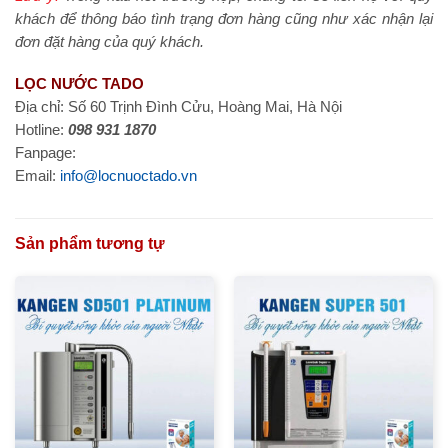
khách để thông báo tình trạng đơn hàng cũng như xác nhận lại
đơn đặt hàng của quý khách.
LỌC NƯỚC TADO
Địa chỉ: Số 60 Trịnh Đình Cửu, Hoàng Mai, Hà Nội
Hotline:
098 931 1870
Fanpage:
Email:
info@locnuoctado.vn
Sản phẩm tương tự