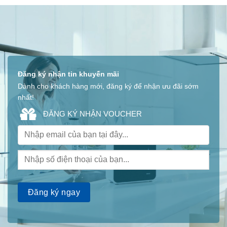
Đăng ký nhận tin khuyến mãi
Dành cho khách hàng mới, đăng ký để nhận ưu đãi sớm
nhất!
ĐĂNG KÝ NHẬN VOUCHER